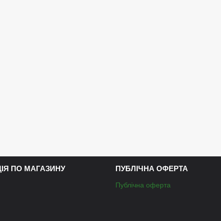
ЦІЯ ПО МАГАЗИНУ
ПУБЛІЧНА ОФЕРТА
Публічна оферта