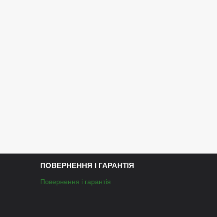
ПОВЕРНЕННЯ І ГАРАНТІЯ
Повернення і гарантія