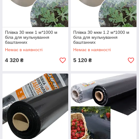
Плівка 30 мкм 1 м*1000 м
Плівка 30 мкм 1.2 м*1000 м
біла для мульчування
біла для мульчування
баштанних
баштанних
Немає в наявності
Немає в наявності
4 320
5 120
₴
₴