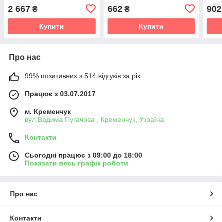
виробника
2 667
662
902
₴
₴
Купити
Купити
Про нас
99% позитивних з 514 відгуків за рік
Працює з 03.07.2017
м. Кременчук
вул.Вадима Пугачова , Кременчук, Україна
Контакти
Сьогодні працює з 09:00 до 18:00
Показати весь графік роботи
Про нас
Контакти