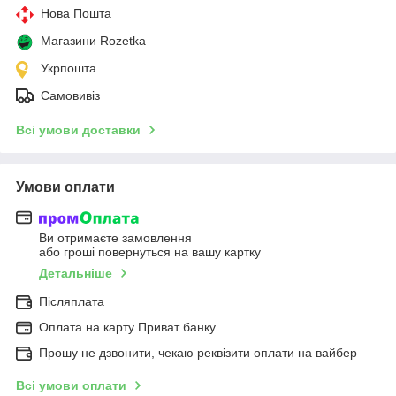
Нова Пошта
Магазини Rozetka
Укрпошта
Самовивіз
Всі умови доставки
Умови оплати
Ви отримаєте замовлення
або гроші повернуться на вашу картку
Детальніше
Післяплата
Оплата на карту Приват банку
Прошу не дзвонити, чекаю реквізити оплати на вайбер
Всі умови оплати