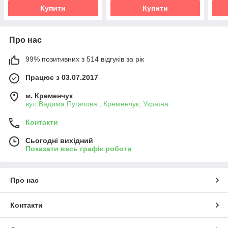
Купити
Купити
Про нас
99% позитивних з 514 відгуків за рік
Працює з 03.07.2017
м. Кременчук
вул.Вадима Пугачова , Кременчук, Україна
Контакти
Сьогодні вихідний
Показати весь графік роботи
Про нас
Контакти