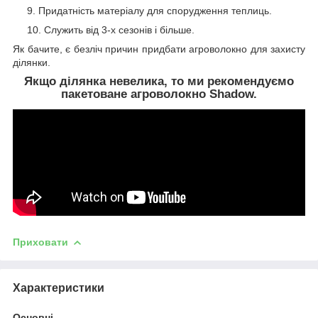
Придатність матеріалу для спорудження теплиць.
Служить від 3-х сезонів і більше.
Як бачите, є безліч причин придбати агроволокно для захисту
ділянки.
Якщо ділянка невелика, то ми рекомендуємо
пакетоване агроволокно Shadow.
Приховати
Характеристики
Основні