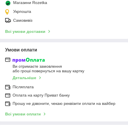
Магазини Rozetka
Укрпошта
Самовивіз
Всі умови доставки
Умови оплати
Ви отримаєте замовлення
або гроші повернуться на вашу картку
Детальніше
Післяплата
Оплата на карту Приват банку
Прошу не дзвонити, чекаю реквізити оплати на вайбер
Всі умови оплати