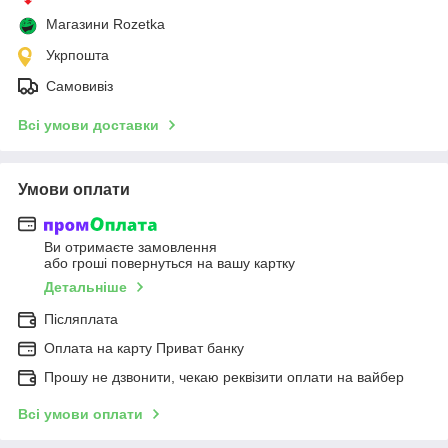
Магазини Rozetka
Укрпошта
Самовивіз
Всі умови доставки
Умови оплати
Ви отримаєте замовлення
або гроші повернуться на вашу картку
Детальніше
Післяплата
Оплата на карту Приват банку
Прошу не дзвонити, чекаю реквізити оплати на вайбер
Всі умови оплати