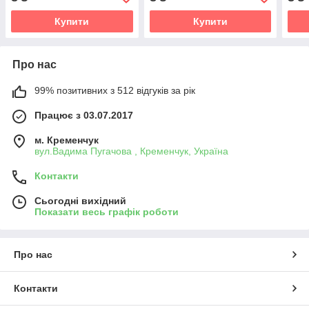
Купити
Купити
Про нас
99% позитивних з 512 відгуків за рік
Працює з 03.07.2017
м. Кременчук
вул.Вадима Пугачова , Кременчук, Україна
Контакти
Сьогодні вихідний
Показати весь графік роботи
Про нас
Контакти