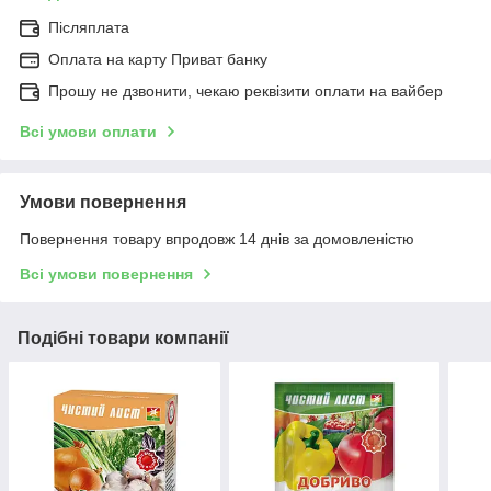
Післяплата
Оплата на карту Приват банку
Прошу не дзвонити, чекаю реквізити оплати на вайбер
Всі умови оплати
Умови повернення
Повернення товару впродовж 14 днів за домовленістю
Всі умови повернення
Подібні товари компанії