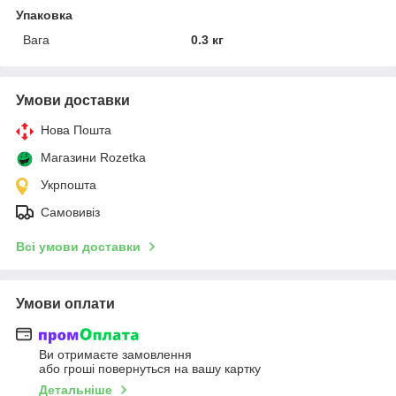
Упаковка
Вага
0.3 кг
Умови доставки
Нова Пошта
Магазини Rozetka
Укрпошта
Самовивіз
Всі умови доставки
Умови оплати
Ви отримаєте замовлення
або гроші повернуться на вашу картку
Детальніше