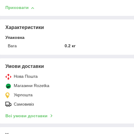
Приховати
Характеристики
Упаковка
Вага
0.2 кг
Умови доставки
Нова Пошта
Магазини Rozetka
Укрпошта
Самовивіз
Всі умови доставки