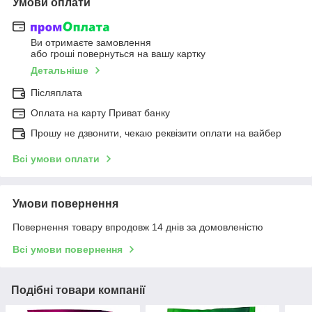
Умови оплати
Ви отримаєте замовлення
або гроші повернуться на вашу картку
Детальніше
Післяплата
Оплата на карту Приват банку
Прошу не дзвонити, чекаю реквізити оплати на вайбер
Всі умови оплати
Умови повернення
Повернення товару впродовж 14 днів за домовленістю
Всі умови повернення
Подібні товари компанії