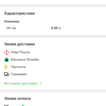
Характеристики
Упаковка
Об`єм
0.55 л
Умови доставки
Нова Пошта
Магазини Rozetka
Укрпошта
Самовивіз
Всі умови доставки
Умови оплати