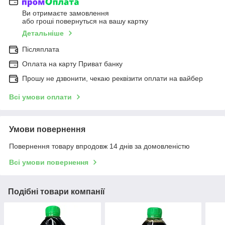
Ви отримаєте замовлення
або гроші повернуться на вашу картку
Детальніше
Післяплата
Оплата на карту Приват банку
Прошу не дзвонити, чекаю реквізити оплати на вайбер
Всі умови оплати
Умови повернення
Повернення товару впродовж 14 днів за домовленістю
Всі умови повернення
Подібні товари компанії