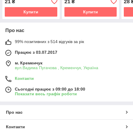
21
21
28
₴
₴
рослин
Купити
Купити
Про нас
99% позитивних з 514 відгуків за рік
Працює з 03.07.2017
м. Кременчук
вул.Вадима Пугачова , Кременчук, Україна
Контакти
Сьогодні працює з 09:00 до 18:00
Показати весь графік роботи
Про нас
Контакти