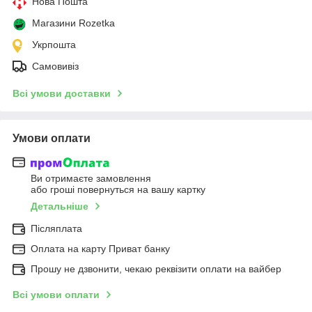
Нова Пошта
Магазини Rozetka
Укрпошта
Самовивіз
Всі умови доставки
Умови оплати
Ви отримаєте замовлення
або гроші повернуться на вашу картку
Детальніше
Післяплата
Оплата на карту Приват банку
Прошу не дзвонити, чекаю реквізити оплати на вайбер
Всі умови оплати