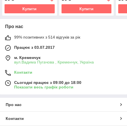
Купити
Купити
Про нас
99% позитивних з 514 відгуків за рік
Працює з 03.07.2017
м. Кременчук
вул.Вадима Пугачова , Кременчук, Україна
Контакти
Сьогодні працює з 09:00 до 18:00
Показати весь графік роботи
Про нас
Контакти