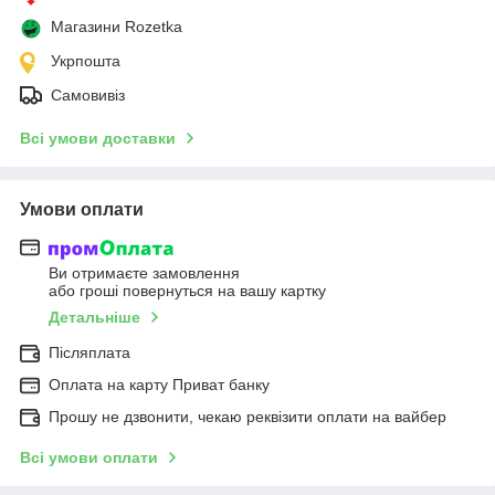
Магазини Rozetka
Укрпошта
Самовивіз
Всі умови доставки
Умови оплати
Ви отримаєте замовлення
або гроші повернуться на вашу картку
Детальніше
Післяплата
Оплата на карту Приват банку
Прошу не дзвонити, чекаю реквізити оплати на вайбер
Всі умови оплати