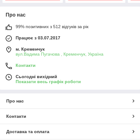
Про нас
99% позитивних з 512 відгуків за рік
Працює з 03.07.2017
м. Кременчук
вул.Вадима Пугачова , Кременчук, Україна
Контакти
Сьогодні вихідний
Показати весь графік роботи
Про нас
Контакти
Доставка та оплата