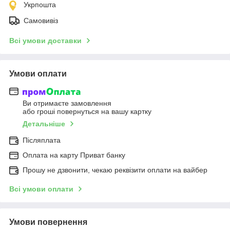
Укрпошта
Самовивіз
Всі умови доставки
Умови оплати
Ви отримаєте замовлення
або гроші повернуться на вашу картку
Детальніше
Післяплата
Оплата на карту Приват банку
Прошу не дзвонити, чекаю реквізити оплати на вайбер
Всі умови оплати
Умови повернення