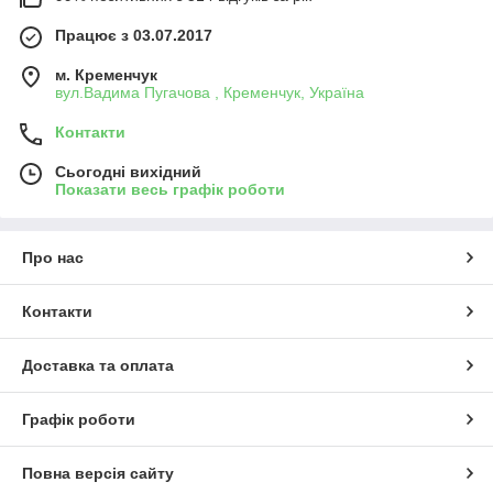
Працює з 03.07.2017
м. Кременчук
вул.Вадима Пугачова , Кременчук, Україна
Контакти
Сьогодні вихідний
Показати весь графік роботи
Про нас
Контакти
Доставка та оплата
Графік роботи
Повна версія сайту