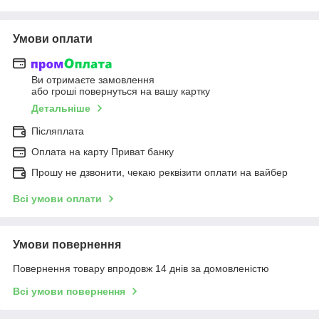
Умови оплати
Ви отримаєте замовлення
або гроші повернуться на вашу картку
Детальніше
Післяплата
Оплата на карту Приват банку
Прошу не дзвонити, чекаю реквізити оплати на вайбер
Всі умови оплати
Умови повернення
Повернення товару впродовж 14 днів за домовленістю
Всі умови повернення