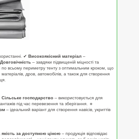
икористанні. ✔
Високоякісний матеріал
–
Довговічність
– завдяки підвищеній міцності та
 по всьому периметру тенту з оптимальним кроком, що
, матеріалів, дров, автомобілів, а також для створення
ця.

Сільське господарство
– використовується для
антажів під час перевезення та зберігання. 🔹
изм
– ідеальний варіант для створення навісів, укриттів
 якість за доступною ціною
– продукція відповідає