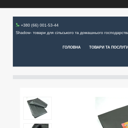
+380 (66) 001-53-44
Shadow- товари для сільського та домашнього господарств
ГОЛОВНА
ТОВАРИ ТА ПОСЛУГ