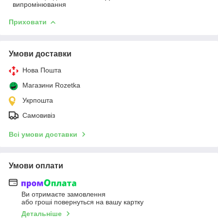
випромінювання
Приховати
Умови доставки
Нова Пошта
Магазини Rozetka
Укрпошта
Самовивіз
Всі умови доставки
Умови оплати
Ви отримаєте замовлення
або гроші повернуться на вашу картку
Детальніше