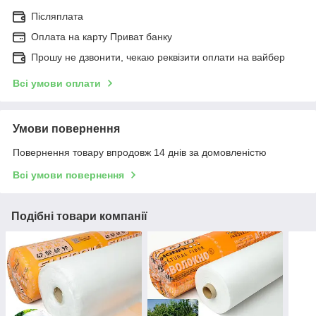
Післяплата
Оплата на карту Приват банку
Прошу не дзвонити, чекаю реквізити оплати на вайбер
Всі умови оплати
Умови повернення
Повернення товару впродовж 14 днів за домовленістю
Всі умови повернення
Подібні товари компанії