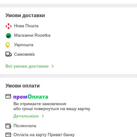
Умови доставки
Нова Пошта
Магазини Rozetka
Укрпошта
Самовивіз
Всі умови доставки
Умови оплати
Ви отримаєте замовлення
або гроші повернуться на вашу картку
Детальніше
Післяплата
Оплата на карту Приват банку