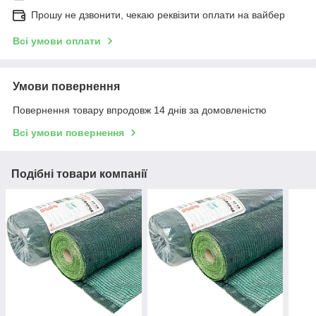
Прошу не дзвонити, чекаю реквізити оплати на вайбер
Всі умови оплати
Умови повернення
Повернення товару впродовж 14 днів за домовленістю
Всі умови повернення
Подібні товари компанії