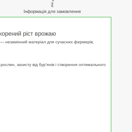
Інформація для замовлення
корений ріст врожаю
— незамінний матеріал для сучасних фермерів,
рослин, захисту від бур'янів і створення оптимального