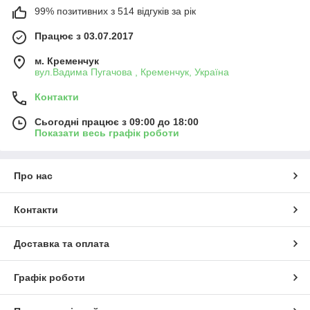
99% позитивних з 514 відгуків за рік
Працює з 03.07.2017
м. Кременчук
вул.Вадима Пугачова , Кременчук, Україна
Контакти
Сьогодні працює з 09:00 до 18:00
Показати весь графік роботи
Про нас
Контакти
Доставка та оплата
Графік роботи