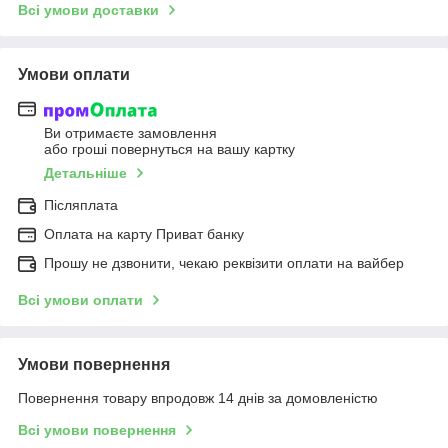
Всі умови доставки
Умови оплати
Ви отримаєте замовлення
або гроші повернуться на вашу картку
Детальніше
Післяплата
Оплата на карту Приват банку
Прошу не дзвонити, чекаю реквізити оплати на вайбер
Всі умови оплати
Умови повернення
Повернення товару впродовж 14 днів за домовленістю
Всі умови повернення