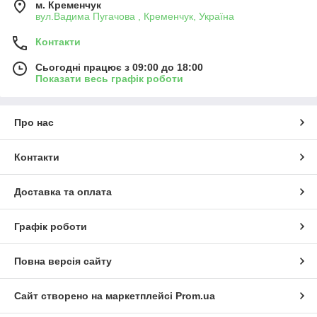
м. Кременчук
вул.Вадима Пугачова , Кременчук, Україна
Контакти
Сьогодні працює з 09:00 до 18:00
Показати весь графік роботи
Про нас
Контакти
Доставка та оплата
Графік роботи
Повна версія сайту
Сайт створено на маркетплейсі
Prom.ua