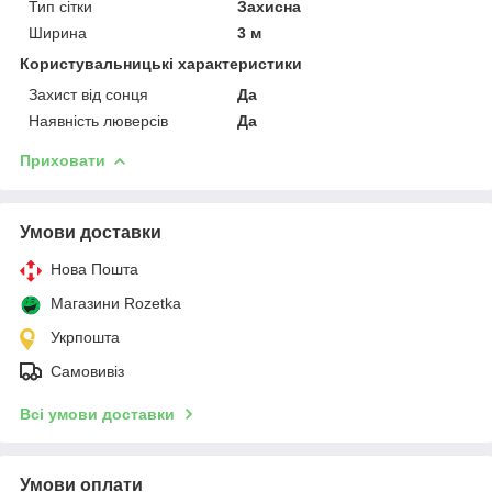
Тип сітки
Захисна
Ширина
3 м
Користувальницькі характеристики
Захист від сонця
Да
Наявність люверсів
Да
Приховати
Умови доставки
Нова Пошта
Магазини Rozetka
Укрпошта
Самовивіз
Всі умови доставки
Умови оплати