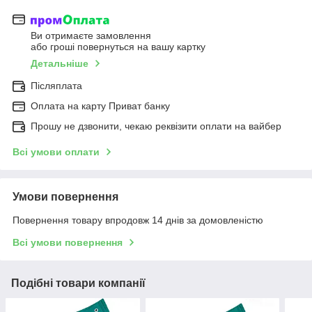
Ви отримаєте замовлення
або гроші повернуться на вашу картку
Детальніше
Післяплата
Оплата на карту Приват банку
Прошу не дзвонити, чекаю реквізити оплати на вайбер
Всі умови оплати
Умови повернення
Повернення товару впродовж 14 днів за домовленістю
Всі умови повернення
Подібні товари компанії