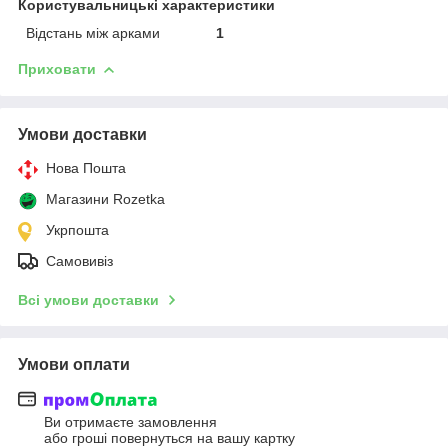
Користувальницькі характеристики
Відстань між арками
1
Приховати
Умови доставки
Нова Пошта
Магазини Rozetka
Укрпошта
Самовивіз
Всі умови доставки
Умови оплати
Ви отримаєте замовлення
або гроші повернуться на вашу картку