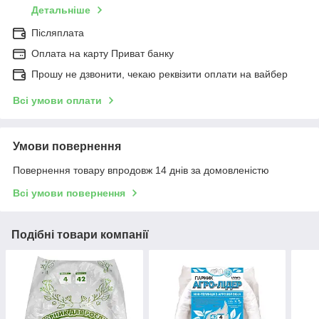
Детальніше
Післяплата
Оплата на карту Приват банку
Прошу не дзвонити, чекаю реквізити оплати на вайбер
Всі умови оплати
Умови повернення
Повернення товару впродовж 14 днів за домовленістю
Всі умови повернення
Подібні товари компанії