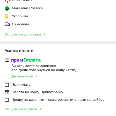
Магазини Rozetka
Укрпошта
Самовивіз
Всі умови доставки
Умови оплати
Ви отримаєте замовлення
або гроші повернуться на вашу картку
Детальніше
Післяплата
Оплата на карту Приват банку
Прошу не дзвонити, чекаю реквізити оплати на вайбер
Всі умови оплати