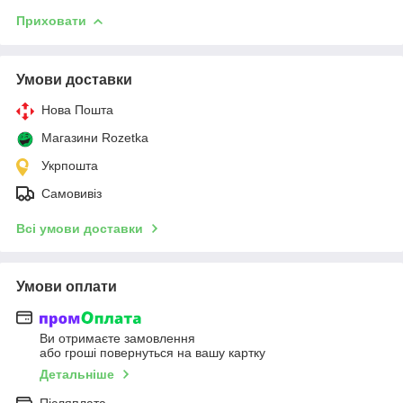
Приховати
Умови доставки
Нова Пошта
Магазини Rozetka
Укрпошта
Самовивіз
Всі умови доставки
Умови оплати
Ви отримаєте замовлення
або гроші повернуться на вашу картку
Детальніше