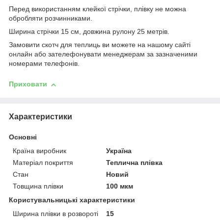
Перед використанням клейкої стрічки, плівку не можна
обробляти розчинниками.
Ширина стрічки 15 см, довжина рулону 25 метрів.
Замовити скотч для теплиць ви можете на нашому сайті
онлайн або зателефонувати менеджерам за зазначеними
номерами телефонів.
Приховати
Характеристики
Основні
Країна виробник
Україна
Матеріал покриття
Теплична плівка
Стан
Новий
Товщина плівки
100 мкм
Користувальницькі характеристики
Ширина плівки в розвороті
15