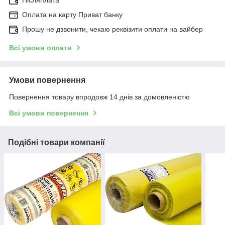
Післяплата
Оплата на карту Приват банку
Прошу не дзвонити, чекаю реквізити оплати на вайбер
Всі умови оплати
Умови повернення
Повернення товару впродовж 14 днів за домовленістю
Всі умови повернення
Подібні товари компанії