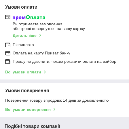
Умови оплати
Ви отримаєте замовлення
або гроші повернуться на вашу картку
Детальніше
Післяплата
Оплата на карту Приват банку
Прошу не дзвонити, чекаю реквізити оплати на вайбер
Всі умови оплати
Умови повернення
Повернення товару впродовж 14 днів за домовленістю
Всі умови повернення
Подібні товари компанії