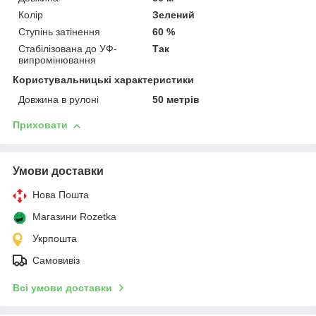
Колір
Зелений
Ступінь затінення
60 %
Стабілізована до УФ-
Так
випромінювання
Користувальницькі характеристики
Довжина в рулоні
50 метрів
Приховати
Умови доставки
Нова Пошта
Магазини Rozetka
Укрпошта
Самовивіз
Всі умови доставки