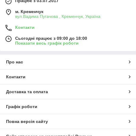
Працює з 03.07.2017
м. Кременчук
вул.Вадима Пугачова , Кременчук, Україна
Контакти
Сьогодні працює з 09:00 до 18:00
Показати весь графік роботи
Про нас
Контакти
Доставка та оплата
Графік роботи
Повна версія сайту