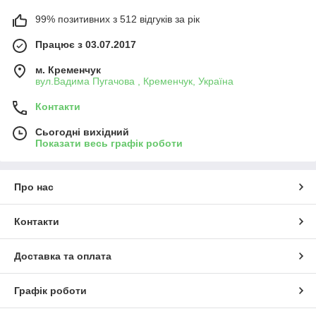
99% позитивних з 512 відгуків за рік
Працює з 03.07.2017
м. Кременчук
вул.Вадима Пугачова , Кременчук, Україна
Контакти
Сьогодні вихідний
Показати весь графік роботи
Про нас
Контакти
Доставка та оплата
Графік роботи