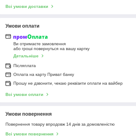
Всі умови доставки
Умови оплати
Ви отримаєте замовлення
або гроші повернуться на вашу картку
Детальніше
Післяплата
Оплата на карту Приват банку
Прошу не дзвонити, чекаю реквізити оплати на вайбер
Всі умови оплати
Умови повернення
Повернення товару впродовж 14 днів за домовленістю
Всі умови повернення