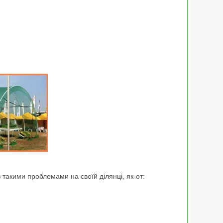
 такими проблемами на своїй ділянці, як-от: