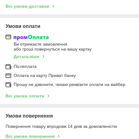
Всі умови доставки
Умови оплати
Ви отримаєте замовлення
або гроші повернуться на вашу картку
Детальніше
Післяплата
Оплата на карту Приват банку
Прошу не дзвонити, чекаю реквізити оплати на вайбер
Всі умови оплати
Умови повернення
Повернення товару впродовж 14 днів за домовленістю
Всі умови повернення