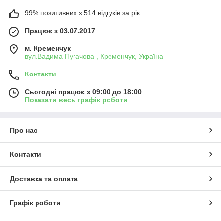
99% позитивних з 514 відгуків за рік
Працює з 03.07.2017
м. Кременчук
вул.Вадима Пугачова , Кременчук, Україна
Контакти
Сьогодні працює з 09:00 до 18:00
Показати весь графік роботи
Про нас
Контакти
Доставка та оплата
Графік роботи