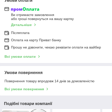
Умови оплати
Ви отримаєте замовлення
або гроші повернуться на вашу картку
Детальніше
Післяплата
Оплата на карту Приват банку
Прошу не дзвонити, чекаю реквізити оплати на вайбер
Всі умови оплати
Умови повернення
Повернення товару впродовж 14 днів за домовленістю
Всі умови повернення
Подібні товари компанії