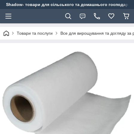
Shadow- товари для сільського та домашнього господарст
Товари та послуги
Все для вирощування та догляду за