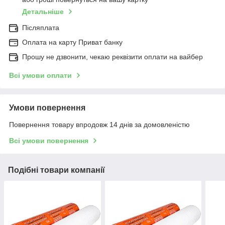
Детальніше
Післяплата
Оплата на карту Приват банку
Прошу не дзвонити, чекаю реквізити оплати на вайбер
Всі умови оплати
Умови повернення
Повернення товару впродовж 14 днів за домовленістю
Всі умови повернення
Подібні товари компанії