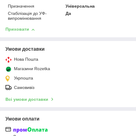
Призначення
Універсальна
Стабілізація до УФ-
Да
випромінювання
Приховати
Умови доставки
Нова Пошта
Магазини Rozetka
Укрпошта
Самовивіз
Всі умови доставки
Умови оплати