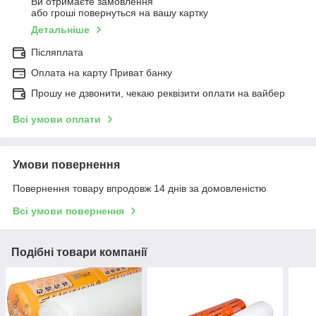
Ви отримаєте замовлення
або гроші повернуться на вашу картку
Детальніше
Післяплата
Оплата на карту Приват банку
Прошу не дзвонити, чекаю реквізити оплати на вайбер
Всі умови оплати
Умови повернення
Повернення товару впродовж 14 днів за домовленістю
Всі умови повернення
Подібні товари компанії