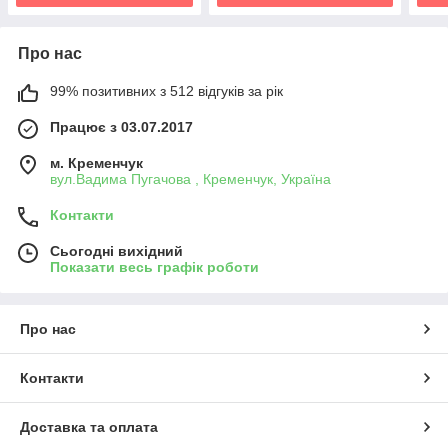
Про нас
99% позитивних з 512 відгуків за рік
Працює з 03.07.2017
м. Кременчук
вул.Вадима Пугачова , Кременчук, Україна
Контакти
Сьогодні вихідний
Показати весь графік роботи
Про нас
Контакти
Доставка та оплата