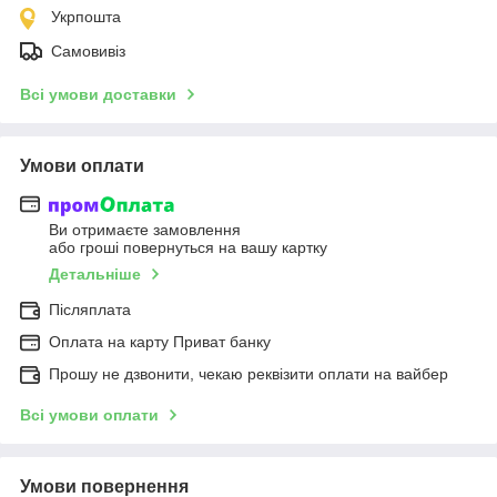
Укрпошта
Самовивіз
Всі умови доставки
Умови оплати
Ви отримаєте замовлення
або гроші повернуться на вашу картку
Детальніше
Післяплата
Оплата на карту Приват банку
Прошу не дзвонити, чекаю реквізити оплати на вайбер
Всі умови оплати
Умови повернення