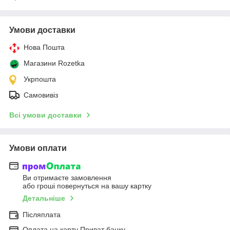
Умови доставки
Нова Пошта
Магазини Rozetka
Укрпошта
Самовивіз
Всі умови доставки
Умови оплати
Ви отримаєте замовлення
або гроші повернуться на вашу картку
Детальніше
Післяплата
Оплата на карту Приват банку