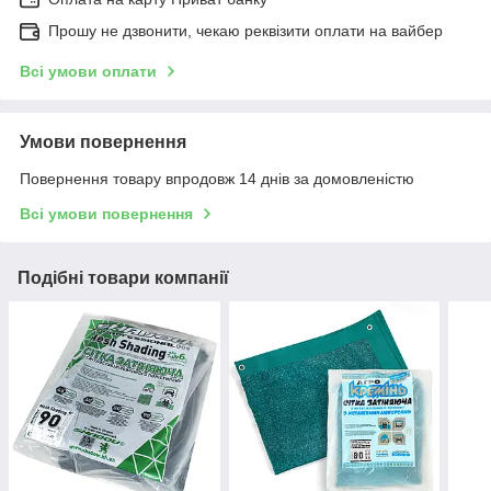
Прошу не дзвонити, чекаю реквізити оплати на вайбер
Всі умови оплати
Умови повернення
Повернення товару впродовж 14 днів за домовленістю
Всі умови повернення
Подібні товари компанії