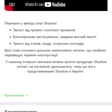
Переваги у виборі сітки Shadow:
Захист від прямих сонячних променів
Багаторазове застосування, завдяки високій якості
Захист від птахів, граду, сторонніх поглядів.
Краї сітки посилені щільною капроновою ниткою, що неабияк
перевищує терміни експлуатації
У нашому інтернет-магазині можна купити продукцію Shadow
оптом і за системою дропшипінгу, тому що ми є
представниками Shadow в Україні.
Приховати
Характеристики