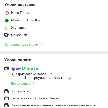
Умови доставки
Нова Пошта
Магазини Rozetka
Укрпошта
Самовивіз
Всі умови доставки
Умови оплати
Ви отримаєте замовлення
або гроші повернуться на вашу картку
Детальніше
Післяплата
Оплата на карту Приват банку
Прошу не дзвонити, чекаю реквізити оплати на вайбер