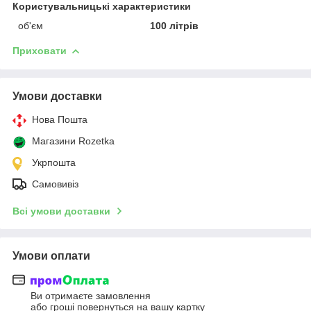
Користувальницькі характеристики
об'єм
100 літрів
Приховати
Умови доставки
Нова Пошта
Магазини Rozetka
Укрпошта
Самовивіз
Всі умови доставки
Умови оплати
Ви отримаєте замовлення
або гроші повернуться на вашу картку