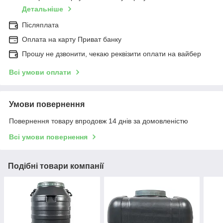
Детальніше
Післяплата
Оплата на карту Приват банку
Прошу не дзвонити, чекаю реквізити оплати на вайбер
Всі умови оплати
Умови повернення
Повернення товару впродовж 14 днів за домовленістю
Всі умови повернення
Подібні товари компанії