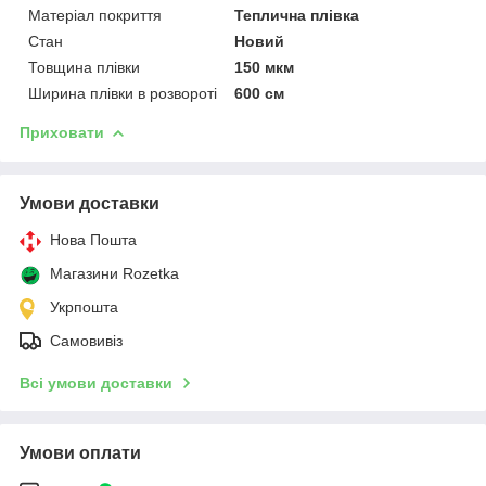
Матеріал покриття
Теплична плівка
Стан
Новий
Товщина плівки
150 мкм
Ширина плівки в розвороті
600 см
Приховати
Умови доставки
Нова Пошта
Магазини Rozetka
Укрпошта
Самовивіз
Всі умови доставки
Умови оплати