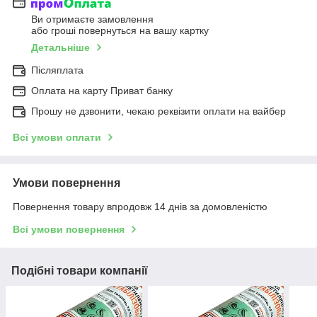
Ви отримаєте замовлення
або гроші повернуться на вашу картку
Детальніше
Післяплата
Оплата на карту Приват банку
Прошу не дзвонити, чекаю реквізити оплати на вайбер
Всі умови оплати
Умови повернення
Повернення товару впродовж 14 днів за домовленістю
Всі умови повернення
Подібні товари компанії