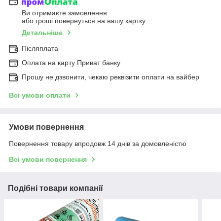
Ви отримаєте замовлення
або гроші повернуться на вашу картку
Детальніше
Післяплата
Оплата на карту Приват банку
Прошу не дзвонити, чекаю реквізити оплати на вайбер
Всі умови оплати
Умови повернення
Повернення товару впродовж 14 днів за домовленістю
Всі умови повернення
Подібні товари компанії