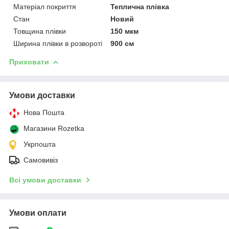
Матеріал покриття
Теплична плівка
Стан
Новий
Товщина плівки
150 мкм
Ширина плівки в розвороті
900 см
Приховати
Умови доставки
Нова Пошта
Магазини Rozetka
Укрпошта
Самовивіз
Всі умови доставки
Умови оплати