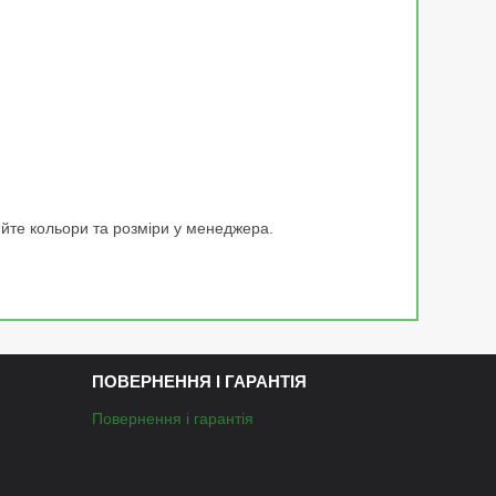
йте кольори та розміри у менеджера.
ПОВЕРНЕННЯ І ГАРАНТІЯ
Повернення і гарантія