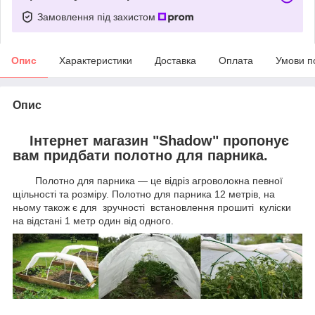
Замовлення під захистом
Опис
Характеристики
Доставка
Оплата
Умови п
Опис
Інтернет магазин "Shadow" пропонує
вам придбати полотно для парника.
Полотно для парника — це відріз агроволокна певної
щільності та розміру. Полотно для парника 12 метрів, на
ньому також є для зручності встановлення прошиті куліски
на відстані 1 метр один від одного.