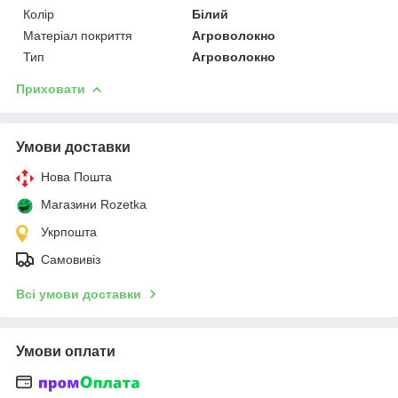
Колір
Білий
Матеріал покриття
Агроволокно
Тип
Агроволокно
Приховати
Умови доставки
Нова Пошта
Магазини Rozetka
Укрпошта
Самовивіз
Всі умови доставки
Умови оплати