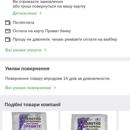
Ви отримаєте замовлення
або гроші повернуться на вашу картку
Детальніше
Післяплата
Оплата на карту Приват банку
Прошу не дзвонити, чекаю реквізити оплати на вайбер
Всі умови оплати
Умови повернення
Повернення товару впродовж 14 днів за домовленістю
Всі умови повернення
Подібні товари компанії