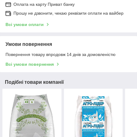
Оплата на карту Приват банку
Прошу не дзвонити, чекаю реквізити оплати на вайбер
Всі умови оплати
Умови повернення
Повернення товару впродовж 14 днів за домовленістю
Всі умови повернення
Подібні товари компанії