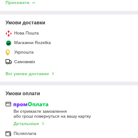
Приховати
Умови доставки
Нова Пошта
Магазини Rozetka
Укрпошта
Самовивіз
Всі умови доставки
Умови оплати
Ви отримаєте замовлення
або гроші повернуться на вашу картку
Детальніше
Післяплата